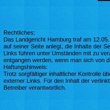
Rechtliches:
Das Landgericht Hamburg traf am 12.05.1
auf seiner Seite anlegt, die Inhalte der S
Links führen unter Umständen mit zu ver
entgangen werden, wenn man sich von den 
Haftungshinweis:
Trotz sorgfältiger inhaltlicher Kontrolle 
externer Links. Für den Inhalt der verlink
Betreiber verantwortlich.