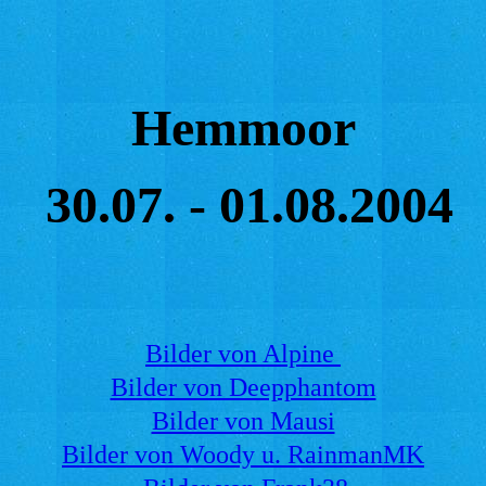
Hemmoor
30.07. - 01.08.2004
Bilder von Alpine
Bilder von Deepphantom
Bilder von Mausi
Bilder von Woody u. RainmanMK